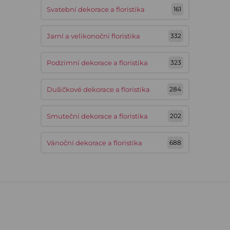
Svatební dekorace a floristika
161
Jarní a velikonoční floristika
332
Podzimní dekorace a floristika
323
Dušičkové dekorace a floristika
284
Smuteční dekorace a floristika
202
Vánoční dekorace a floristika
688