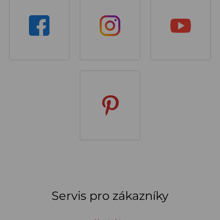
Servis pro zákazníky