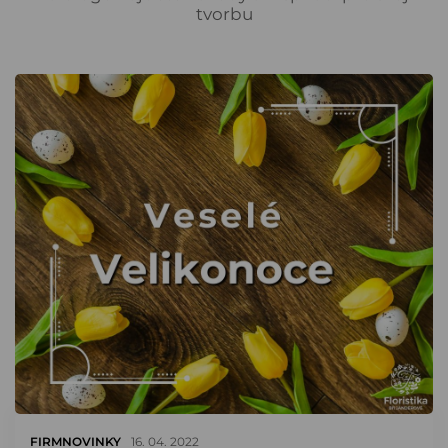
tvorbu
FIRMNOVINKY
16. 04. 2022