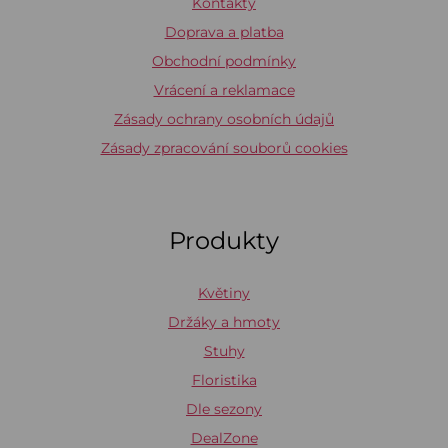
Kontakty
Doprava a platba
Obchodní podmínky
Vrácení a reklamace
Zásady ochrany osobních údajů
Zásady zpracování souborů cookies
Produkty
Květiny
Držáky a hmoty
Stuhy
Floristika
Dle sezony
DealZone