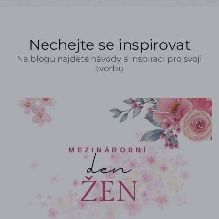
Nechejte se inspirovat
Na blogu najdete návody a inspiraci pro svoji
tvorbu