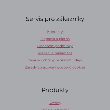
Servis pro zákazníky
Kontakty
Doprava a platba
Obchodní podmínky
Vrácení a reklamace
Zásady ochrany osobních údajů
Zásady zpracování souborů cookies
Produkty
Květiny