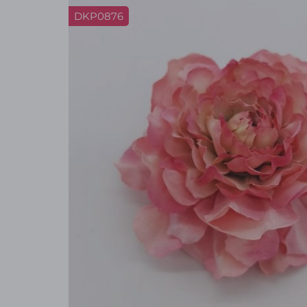
DKP0876