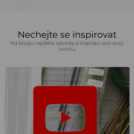
Nechejte se inspirovat
Na blogu najdete návody a inspiraci pro svoji
tvorbu