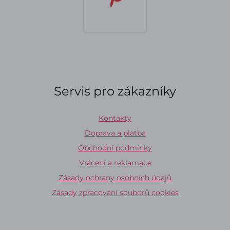
Servis pro zákazníky
Kontakty
Doprava a platba
Obchodní podmínky
Vrácení a reklamace
Zásady ochrany osobních údajů
Zásady zpracování souborů cookies