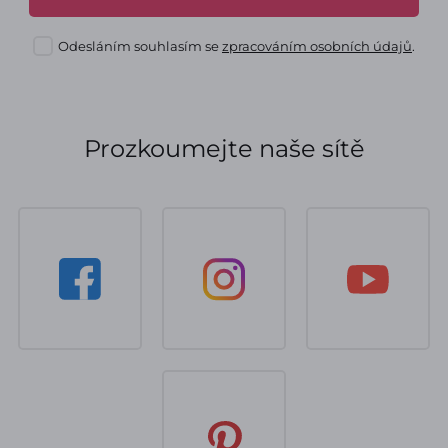
Odesláním souhlasím se
zpracováním osobních údajů
.
Prozkoumejte naše sítě