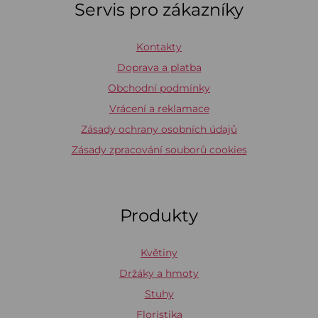
Servis pro zákazníky
Kontakty
Doprava a platba
Obchodní podmínky
Vrácení a reklamace
Zásady ochrany osobních údajů
Zásady zpracování souborů cookies
Produkty
Květiny
Držáky a hmoty
Stuhy
Floristika