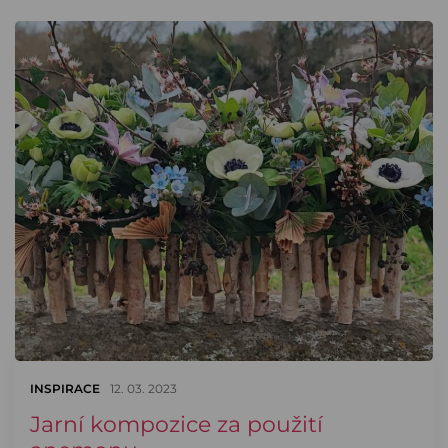
INSPIRACE
12. 03. 2023
Jarní kompozice za použití