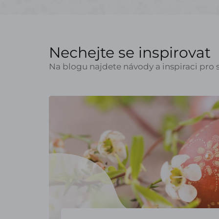
Nechejte se inspirovat
Na blogu najdete návody a inspiraci pro s