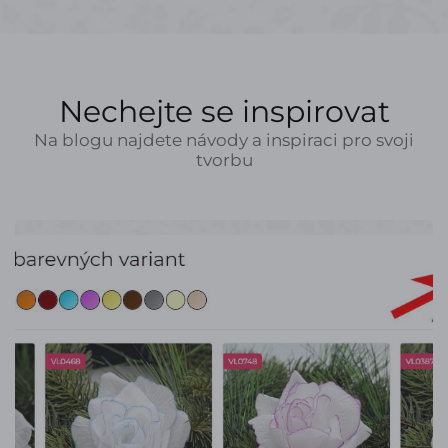
Nechejte se inspirovat
Na blogu najdete návody a inspiraci pro svoji
tvorbu