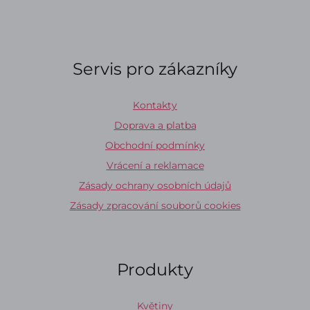
Servis pro zákazníky
Kontakty
Doprava a platba
Obchodní podmínky
Vrácení a reklamace
Zásady ochrany osobních údajů
Zásady zpracování souborů cookies
Produkty
Květiny