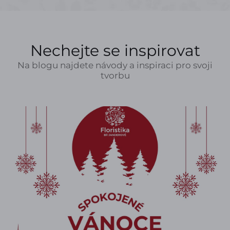
Nechejte se inspirovat
Na blogu najdete návody a inspiraci pro svoji
tvorbu