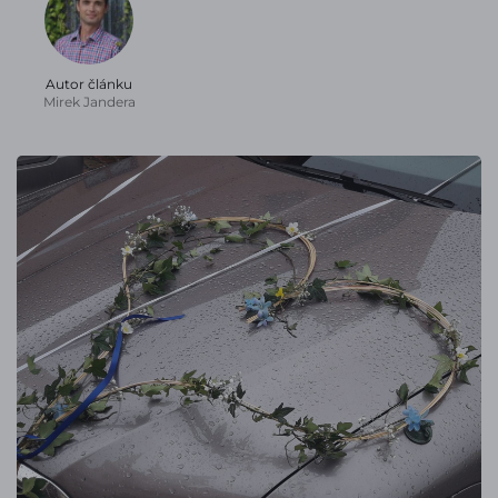
Autor článku
Mirek Jandera