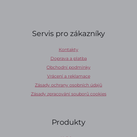
Servis pro zákazníky
Kontakty
Doprava a platba
Obchodní podmínky
Vrácení a reklamace
Zásady ochrany osobních údajů
Zásady zpracování souborů cookies
Produkty