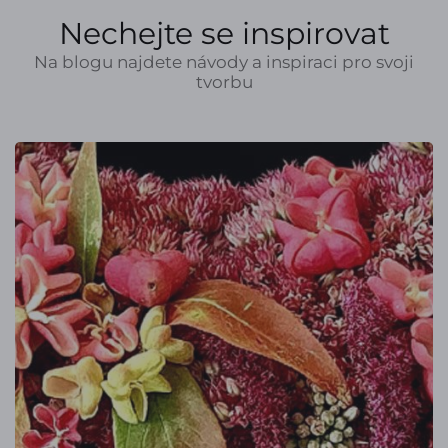
Nechejte se inspirovat
Na blogu najdete návody a inspiraci pro svoji
tvorbu