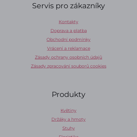
Servis pro zákazníky
Kontakty
Doprava a platba
Obchodní podmínky
Vrácení a reklamace
Zásady ochrany osobních údajů
Zásady zpracování souborů cookies
Produkty
Květiny
Držáky a hmoty
Stuhy