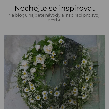
Nechejte se inspirovat
Na blogu najdete návody a inspiraci pro svoji
tvorbu