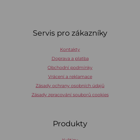
Servis pro zákazníky
Kontakty
Doprava a platba
Obchodní podmínky
Vrácení a reklamace
Zásady ochrany osobních údajů
Zásady zpracování souborů cookies
Produkty