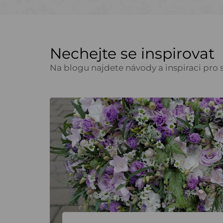
Nechejte se inspirovat
Na blogu najdete návody a inspiraci pro s