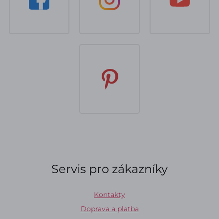
Servis pro zákazníky
Kontakty
Doprava a platba