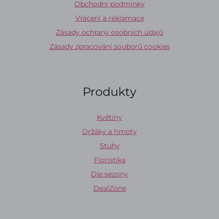
Obchodní podmínky
Vrácení a reklamace
Zásady ochrany osobních údajů
Zásady zpracování souborů cookies
Produkty
Květiny
Držáky a hmoty
Stuhy
Floristika
Dle sezony
DealZone