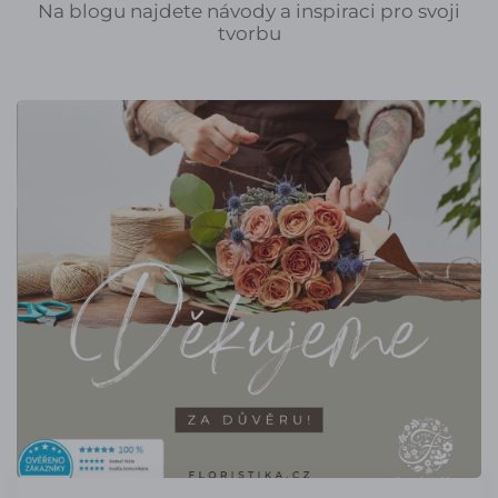
Na blogu najdete návody a inspiraci pro svoji
tvorbu