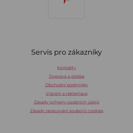
Servis pro zákazníky
Kontakty
Doprava a platba
Obchodní podmínky
Vrácení a reklamace
Zásady ochrany osobních údajů
Zásady zpracování souborů cookies