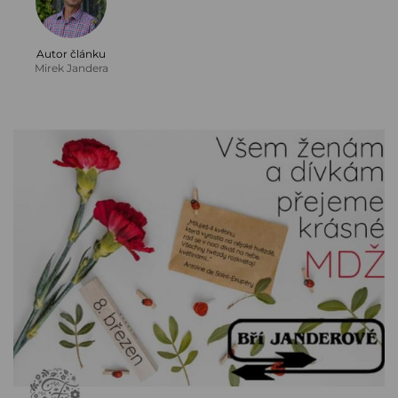
Autor článku
Mirek Jandera