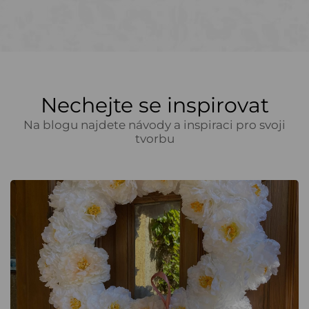
Nechejte se inspirovat
Na blogu najdete návody a inspiraci pro svoji
tvorbu