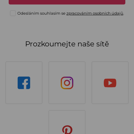
Odesláním souhlasím se
zpracováním osobních údajů
.
Prozkoumejte naše sítě