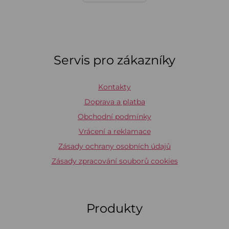
Servis pro zákazníky
Kontakty
Doprava a platba
Obchodní podmínky
Vrácení a reklamace
Zásady ochrany osobních údajů
Zásady zpracování souborů cookies
Produkty