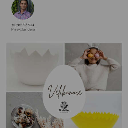
Autor článku
Mirek Jandera