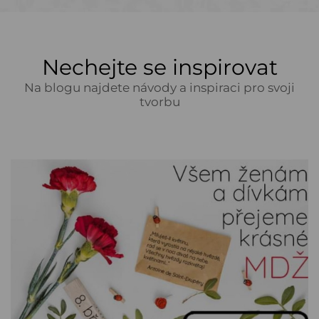
Nechejte se inspirovat
Na blogu najdete návody a inspiraci pro svoji
tvorbu