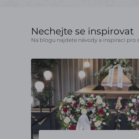
Nechejte se inspirovat
Na blogu najdete návody a inspiraci pro s