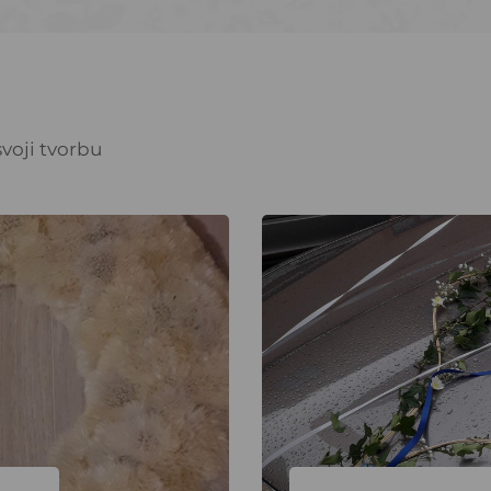
voji tvorbu