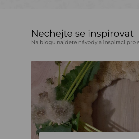
Nechejte se inspirovat
Na blogu najdete návody a inspiraci pro s