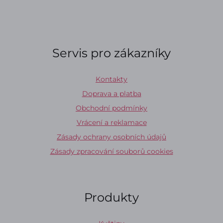
Servis pro zákazníky
Kontakty
Doprava a platba
Obchodní podmínky
Vrácení a reklamace
Zásady ochrany osobních údajů
Zásady zpracování souborů cookies
Produkty