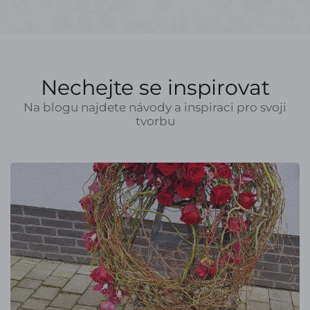
Nechejte se inspirovat
Na blogu najdete návody a inspiraci pro svoji
tvorbu