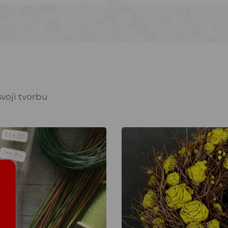
voji tvorbu