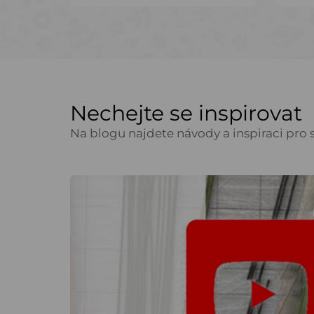
Nechejte se inspirovat
Na blogu najdete návody a inspiraci pro s