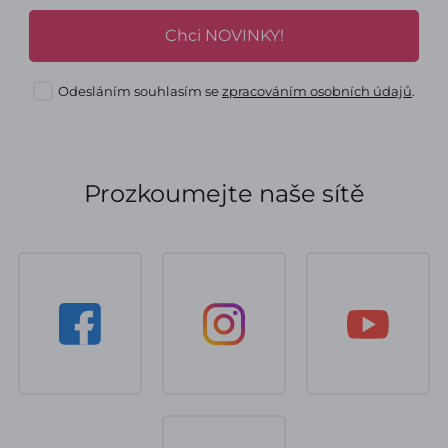
Chci NOVINKY!
Odesláním souhlasím se
zpracováním osobních údajů
.
Prozkoumejte naše sítě