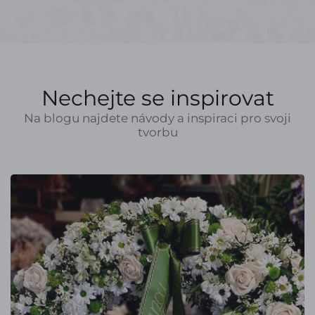
Nechejte se inspirovat
Na blogu najdete návody a inspiraci pro svoji
tvorbu