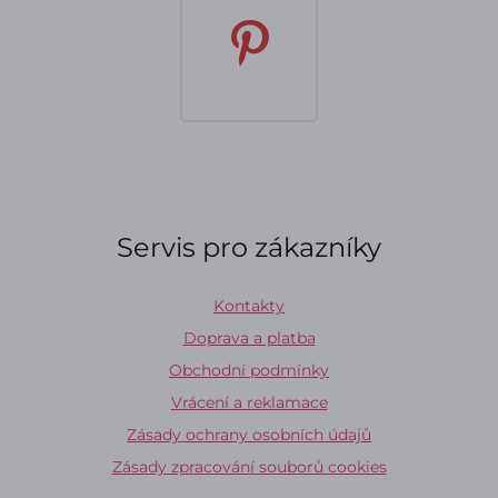
Servis pro zákazníky
Kontakty
Doprava a platba
Obchodní podmínky
Vrácení a reklamace
Zásady ochrany osobních údajů
Zásady zpracování souborů cookies