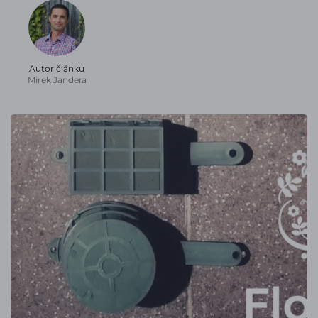
Autor článku
Mirek Jandera