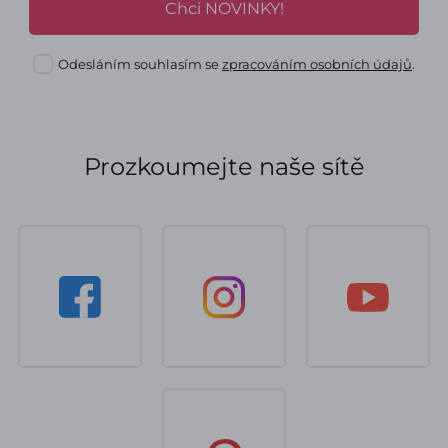
Chci NOVINKY!
Odesláním souhlasím se
zpracováním osobních údajů
.
Prozkoumejte naše sítě