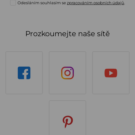
Odesláním souhlasím se
zpracováním osobních údajů
.
Prozkoumejte naše sítě