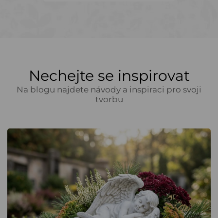
Nechejte se inspirovat
Na blogu najdete návody a inspiraci pro svoji
tvorbu