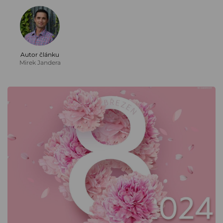
Autor článku
Mirek Jandera