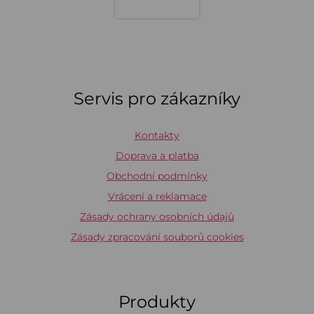
Servis pro zákazníky
Kontakty
Doprava a platba
Obchodní podmínky
Vrácení a reklamace
Zásady ochrany osobních údajů
Zásady zpracování souborů cookies
Produkty