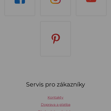
Servis pro zákazníky
Kontakty
Doprava a platba