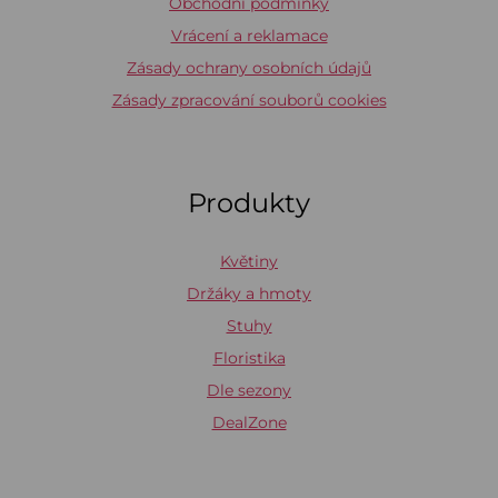
Obchodní podmínky
Vrácení a reklamace
Zásady ochrany osobních údajů
Zásady zpracování souborů cookies
Produkty
Květiny
Držáky a hmoty
Stuhy
Floristika
Dle sezony
DealZone