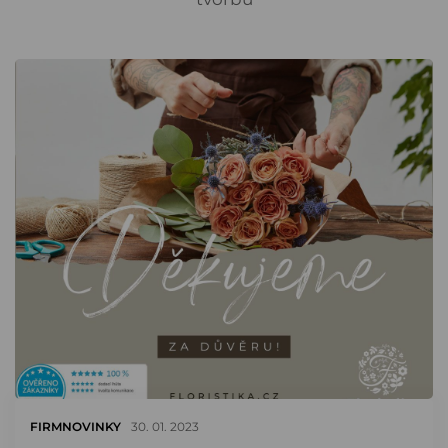
FIRMNOVINKY
30. 01. 2023