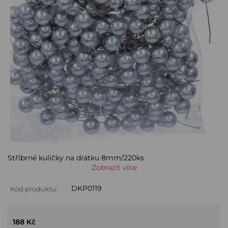
Stříbrné kuličky na drátku 8mm/220ks
Zobrazit více
DKP0119
Kód produktu:
188 Kč