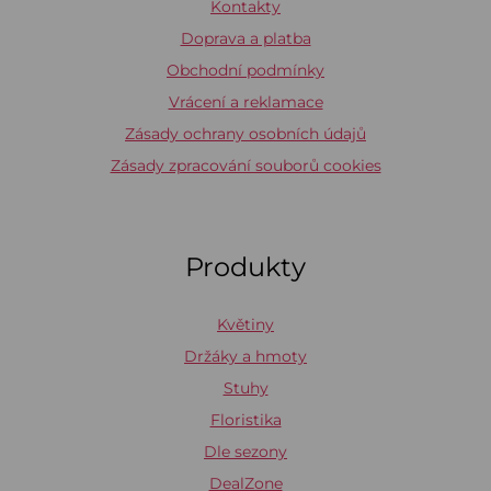
Kontakty
Doprava a platba
Obchodní podmínky
Vrácení a reklamace
Zásady ochrany osobních údajů
Zásady zpracování souborů cookies
Produkty
Květiny
Držáky a hmoty
Stuhy
Floristika
Dle sezony
DealZone