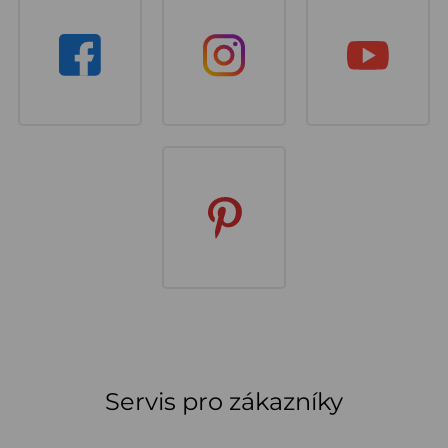
Servis pro zákazníky