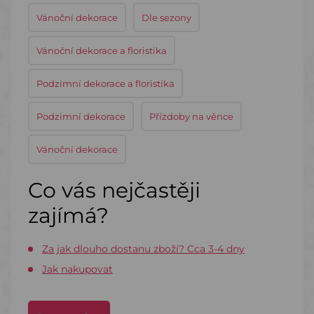
Vánoční dekorace
Dle sezony
Vánoční dekorace a floristika
Podzimní dekorace a floristika
Podzimní dekorace
Přízdoby na věnce
Vánoční dekorace
Co vás nejčastěji
zajímá?
Za jak dlouho dostanu zboží? Cca 3-4 dny
Jak nakupovat