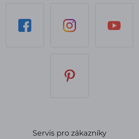
Servis pro zákazníky