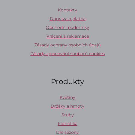
Kontakty
Doprava a platba
Obchodní podmínky
Vrácení a reklamace
Zásady ochrany osobních údajů
Zásady zpracování souborů cookies
Produkty
Květiny
Držáky a hmoty
Stuhy
Floristika
Dle sezony