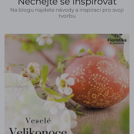
Nechejte se inspirovat
Na blogu najdete návody a inspiraci pro svoji
tvorbu