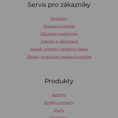
Servis pro zákazníky
Kontakty
Doprava a platba
Obchodní podmínky
Vrácení a reklamace
Zásady ochrany osobních údajů
Zásady zpracování souborů cookies
Produkty
Květiny
Držáky a hmoty
Stuhy
Floristika