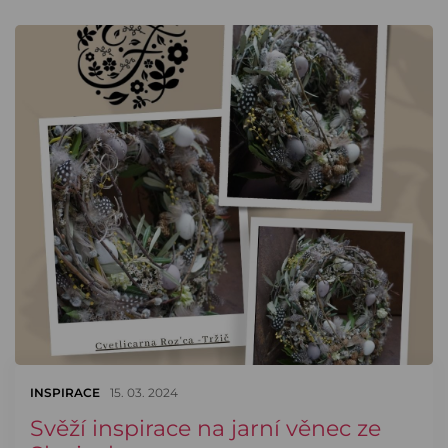
INSPIRACE
15. 03. 2024
Svěží inspirace na jarní věnec ze