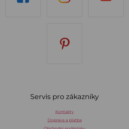
Servis pro zákazníky
Kontakty
Doprava a platba
Obchodní podmínky