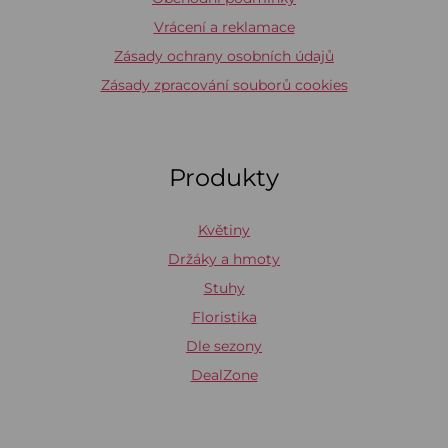
Vrácení a reklamace
Zásady ochrany osobních údajů
Zásady zpracování souborů cookies
Produkty
Květiny
Držáky a hmoty
Stuhy
Floristika
Dle sezony
DealZone