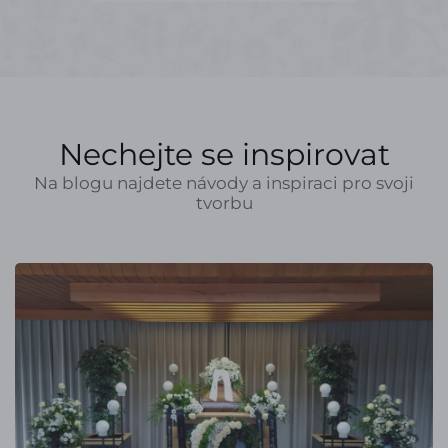
Nechejte se inspirovat
Na blogu najdete návody a inspiraci pro svoji
tvorbu