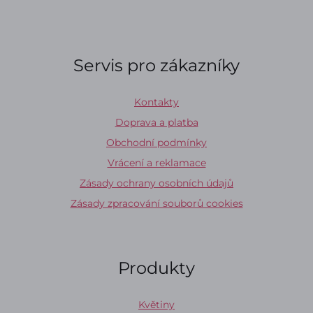
Servis pro zákazníky
Kontakty
Doprava a platba
Obchodní podmínky
Vrácení a reklamace
Zásady ochrany osobních údajů
Zásady zpracování souborů cookies
Produkty
Květiny