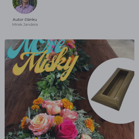
Autor článku
Mirek Jandera