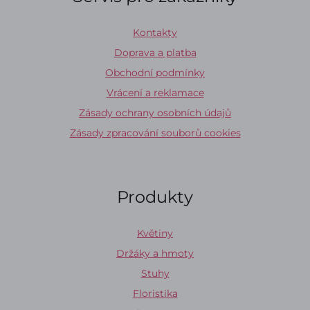
Kontakty
Doprava a platba
Obchodní podmínky
Vrácení a reklamace
Zásady ochrany osobních údajů
Zásady zpracování souborů cookies
Produkty
Květiny
Držáky a hmoty
Stuhy
Floristika