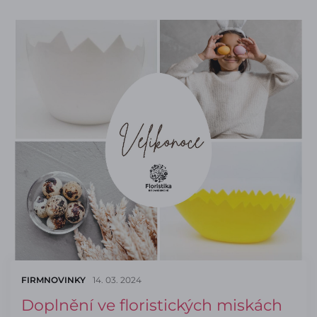
FIRMNOVINKY
14. 03. 2024
Doplnění ve floristických miskách