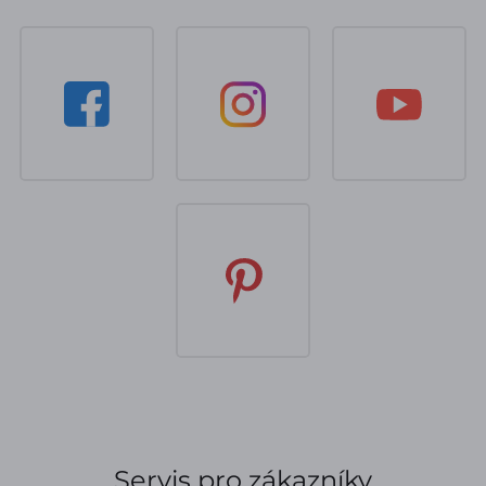
Servis pro zákazníky