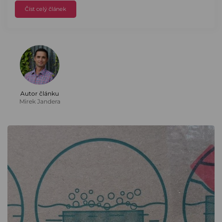
Číst celý článek
Autor článku
Mirek Jandera