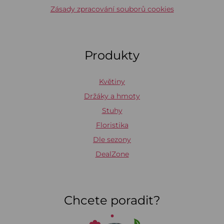
Zásady zpracování souborů cookies
Produkty
Květiny
Držáky a hmoty
Stuhy
Floristika
Dle sezony
DealZone
Chcete poradit?