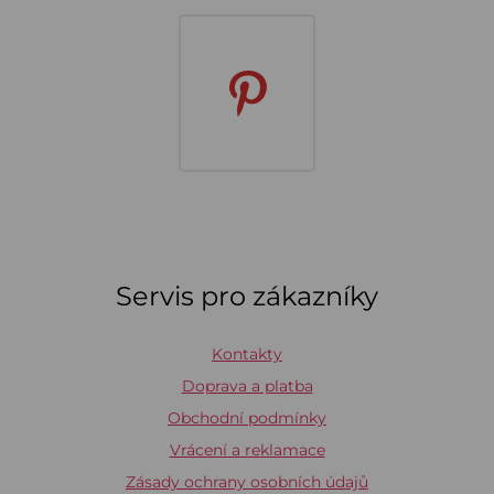
Servis pro zákazníky
Kontakty
Doprava a platba
Obchodní podmínky
Vrácení a reklamace
Zásady ochrany osobních údajů