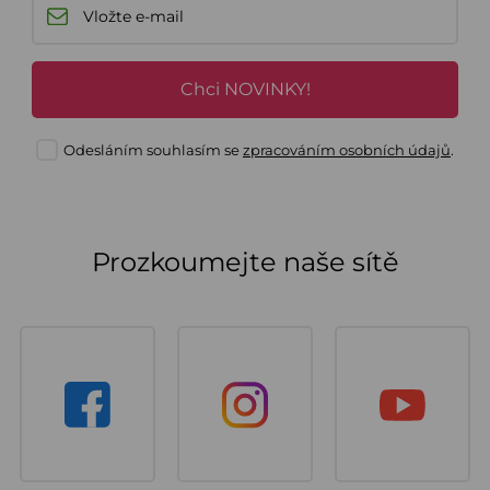
Chci NOVINKY!
Odesláním souhlasím se
zpracováním osobních údajů
.
Prozkoumejte naše sítě