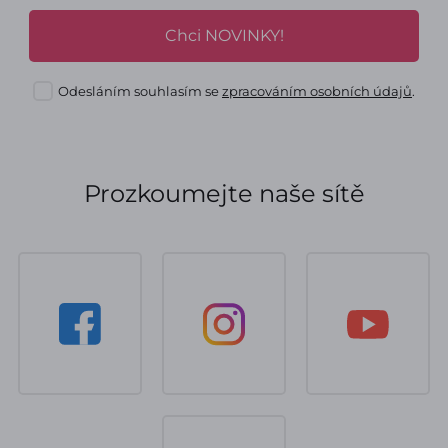
Chci NOVINKY!
Odesláním souhlasím se
zpracováním osobních údajů
.
Prozkoumejte naše sítě