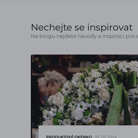
Nechejte se inspirovat
Na blogu najdete návody a inspiraci pro s
PRODUKTOVÉ OKÉNKO
25. 03. 2024