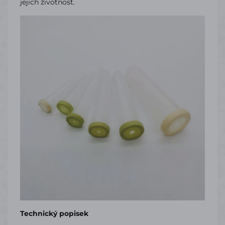
jejich životnost.
Technický popisek