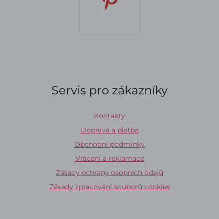
Servis pro zákazníky
Kontakty
Doprava a platba
Obchodní podmínky
Vrácení a reklamace
Zásady ochrany osobních údajů
Zásady zpracování souborů cookies