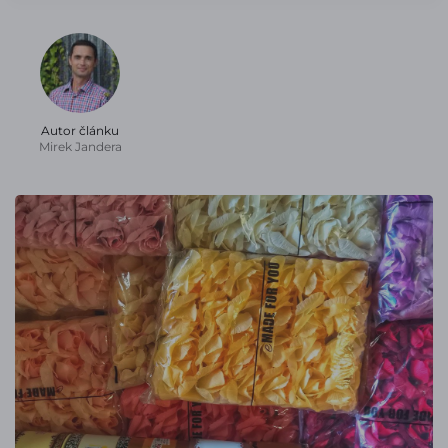
Autor článku
Mirek Jandera