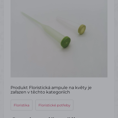
Produkt Floristická ampule na květy je
zařazen v těchto kategoriích
Floristika
Floristické potřeby