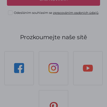
Odesláním souhlasím se
zpracováním osobních údajů
.
Prozkoumejte naše sítě