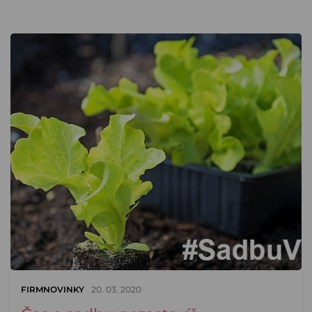
FIRMNOVINKY
20. 03. 2020