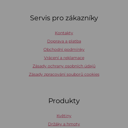
Servis pro zákazníky
Kontakty
Doprava a platba
Obchodní podmínky
Vrácení a reklamace
Zásady ochrany osobních údajů
Zásady zpracování souborů cookies
Produkty
Květiny
Držáky a hmoty