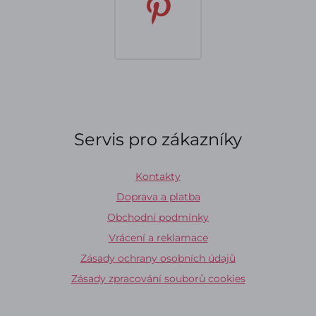
Servis pro zákazníky
Kontakty
Doprava a platba
Obchodní podmínky
Vrácení a reklamace
Zásady ochrany osobních údajů
Zásady zpracování souborů cookies