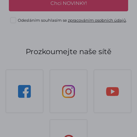
Chci NOVINKY!
Odesláním souhlasím se
zpracováním osobních údajů
.
Prozkoumejte naše sítě