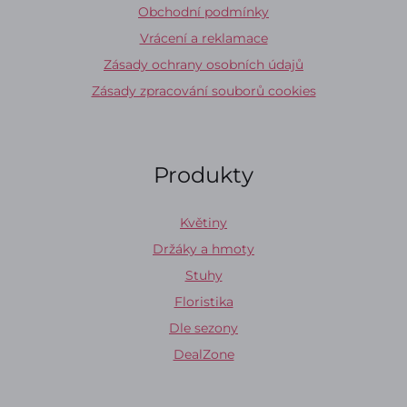
Obchodní podmínky
Vrácení a reklamace
Zásady ochrany osobních údajů
Zásady zpracování souborů cookies
Produkty
Květiny
Držáky a hmoty
Stuhy
Floristika
Dle sezony
DealZone