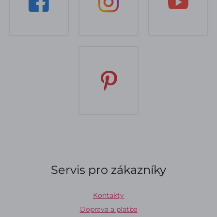
Servis pro zákazníky
Kontakty
Doprava a platba