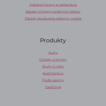
Vrátenie tovaru a reklamácie
Zásady ochrany osobných údajov
Zásady používania súborov cookie
Produkty
Kvety
Držiaky a hmoty
Stuhy a rolky
Kvetinárstvo
Podľa sezóny
DealZone