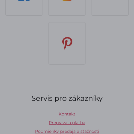
Servis pro zákazníky
Kontakt
Preprava a platba
Podmienky predaja a sťažnosti