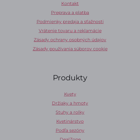
Kontakt
Preprava a platba
Podmienky predaja a sťažnosti
Vrátenie tovaru a reklamácie
Zásady ochrany osobných údajov
Zásady používania súborov cookie
Produkty
Kvety
Držiaky a hmoty
Stuhy a rolky
Kvetinárstvo
Podľa sezóny
DealZone