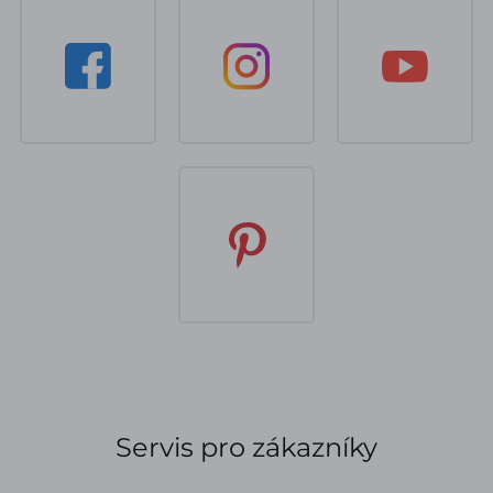
Servis pro zákazníky